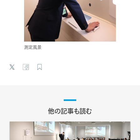
測定風景
他の記事も読む