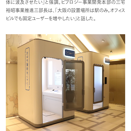
体に波及させたい」と強調。ビプロジー事業開発本部の三宅
裕昭事業推進三部長は、「大阪の設置場所は駅のみ。オフィス
ビルでも固定ユーザーを増やしたい」と話した。