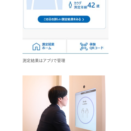
測定結果はアプリで管理