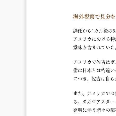
海外視察で見分を
辞任から1カ月後の
アメリカにおける特
意味も含まれていた
アメリカで佐吉はボ
備は日本とは桁違い
につき、佐吉は自ら
また、アメリカでは
る。タカジアスター
発明に伴う諸々の障