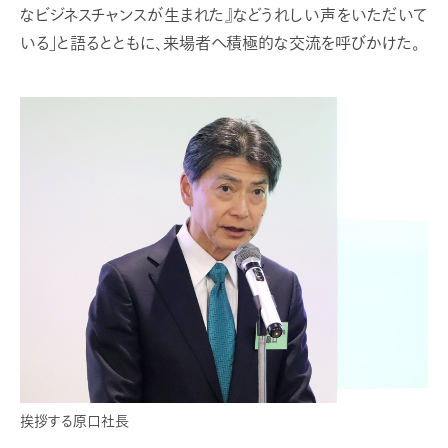
なビジネスチャンスが生まれた』などうれしい声をいただいて
いる」と語るとともに、来場者へ積極的な交流を呼びかけた。
挨拶する原口社長