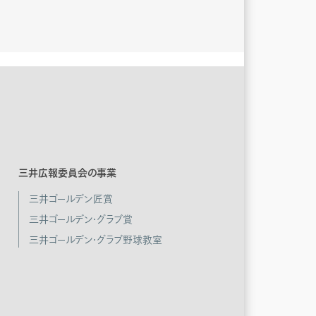
三井広報委員会の事業
三井ゴールデン匠賞
三井ゴールデン・グラブ賞
三井ゴールデン・グラブ野球教室