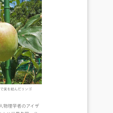
園で実を結んだリンゴ
人物理学者のアイザ